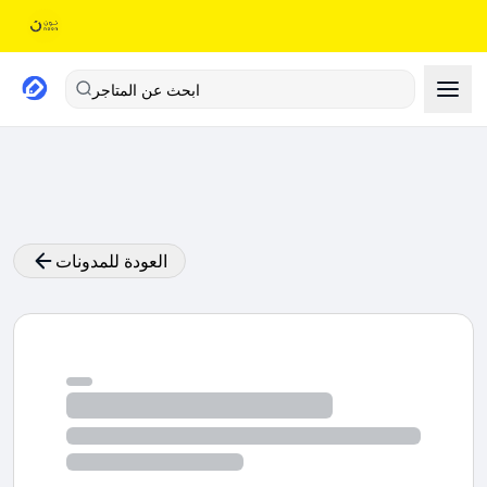
ابحث عن المتاجر
العودة للمدونات