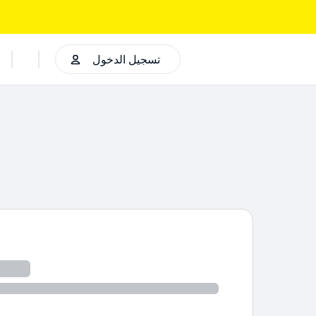
تسجيل الدخول