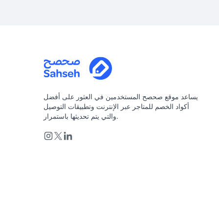
يساعد موقع صحصح المستخدمين في العثور على أفضل
أكواد الخصم للمتاجر عبر الإنترنت وتطبيقات التوصيل
والتي يتم تحديثها باستمرار.