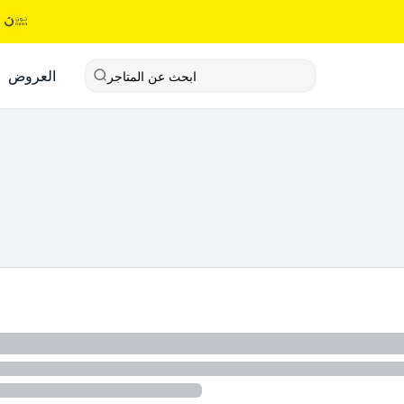
العروض
ابحث عن المتاجر