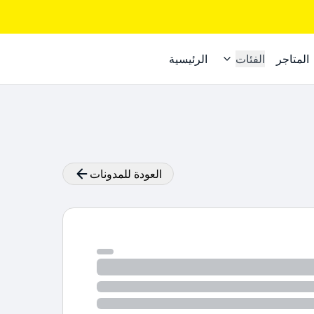
المتاجر
الفئات
الرئيسية
العودة للمدونات