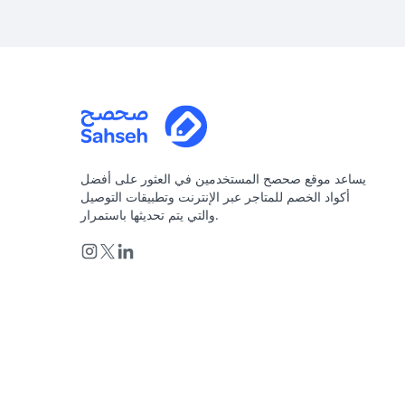
يساعد موقع صحصح المستخدمين في العثور على أفضل
أكواد الخصم للمتاجر عبر الإنترنت وتطبيقات التوصيل
والتي يتم تحديثها باستمرار.