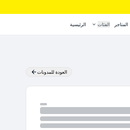
المتاجر
الفئات
الرئيسية
العودة للمدونات