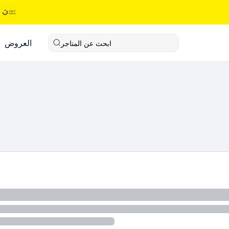
العروض
ابحث عن المتاجر