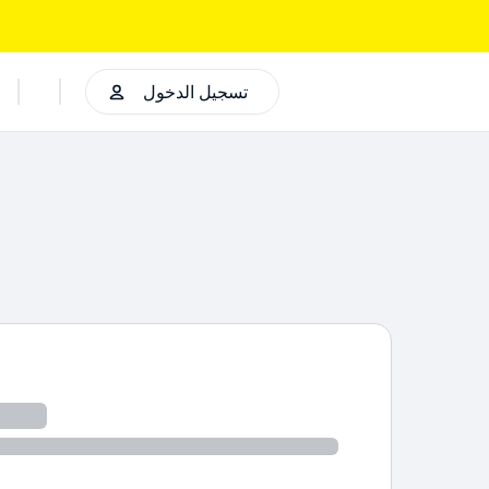
تسجيل الدخول