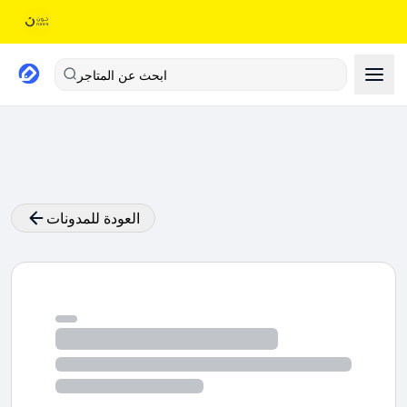
ابحث عن المتاجر
العودة للمدونات