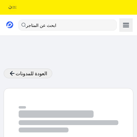
ابحث عن المتاجر
العودة للمدونات