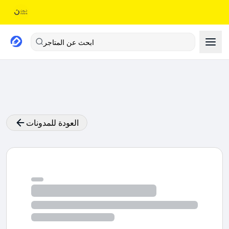
ابحث عن المتاجر
العودة للمدونات