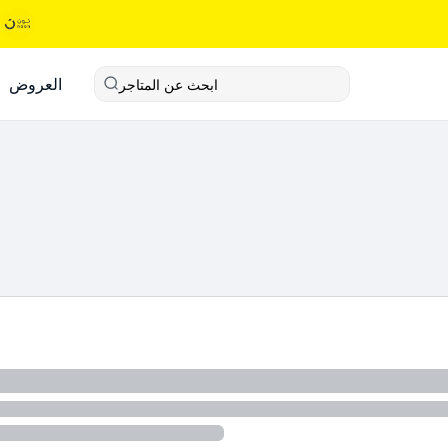
العروض
ابحث عن المتاجر