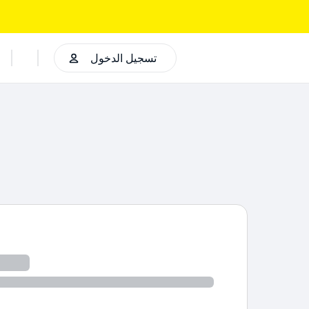
تسجيل الدخول