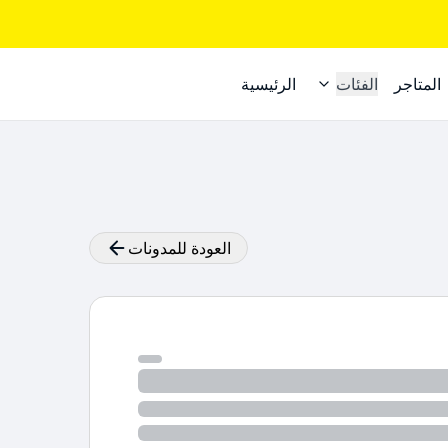
المتاجر
الفئات
الرئيسية
العودة للمدونات