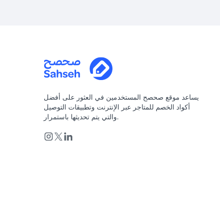
يساعد موقع صحصح المستخدمين في العثور على أفضل
أكواد الخصم للمتاجر عبر الإنترنت وتطبيقات التوصيل
والتي يتم تحديثها باستمرار.