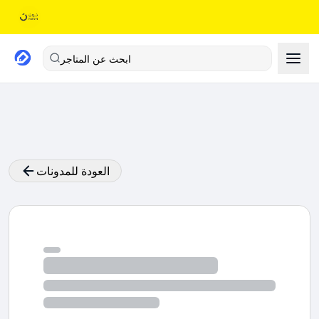
ابحث عن المتاجر
العودة للمدونات