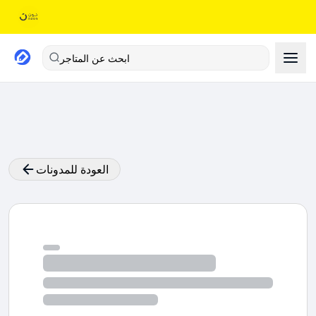
ابحث عن المتاجر
العودة للمدونات