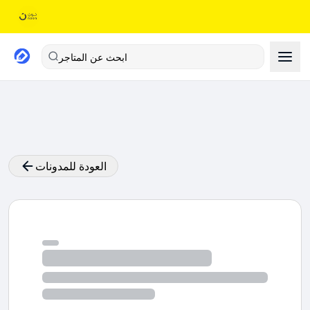
ابحث عن المتاجر
العودة للمدونات