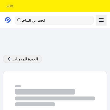
ابحث عن المتاجر
العودة للمدونات