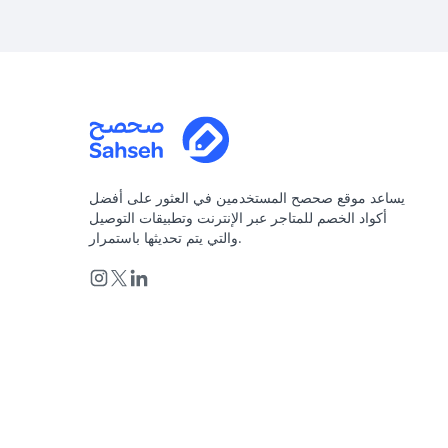
يساعد موقع صحصح المستخدمين في العثور على أفضل
أكواد الخصم للمتاجر عبر الإنترنت وتطبيقات التوصيل
والتي يتم تحديثها باستمرار.