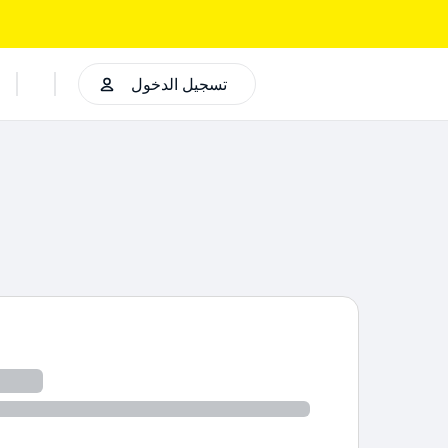
تسجيل الدخول