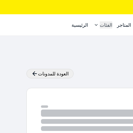
المتاجر
الفئات
الرئيسية
العودة للمدونات