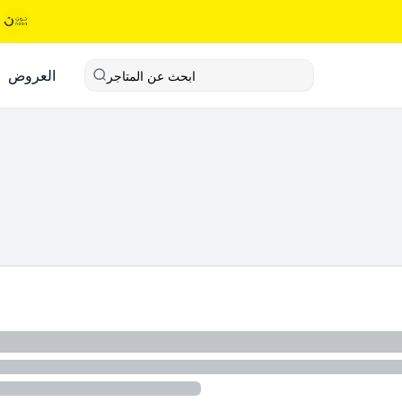
العروض
ابحث عن المتاجر