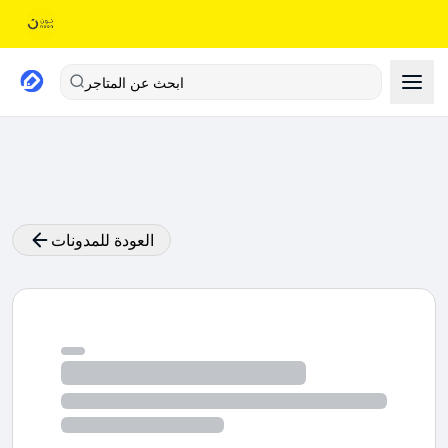
ابحث عن المتاجر
العودة للمدونات