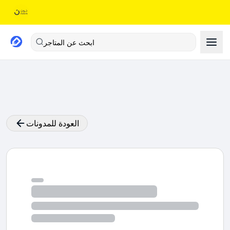
ابحث عن المتاجر
العودة للمدونات