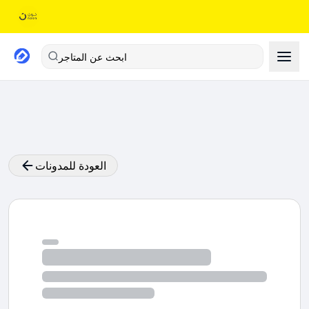
ابحث عن المتاجر
العودة للمدونات