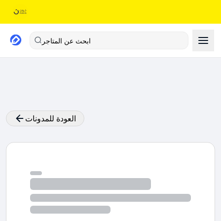
ابحث عن المتاجر
العودة للمدونات