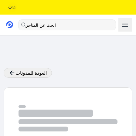
ابحث عن المتاجر
العودة للمدونات