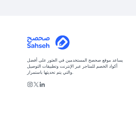
يساعد موقع صحصح المستخدمين في العثور على أفضل
أكواد الخصم للمتاجر عبر الإنترنت وتطبيقات التوصيل
والتي يتم تحديثها باستمرار.