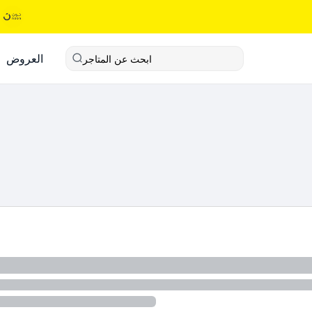
العروض
ابحث عن المتاجر