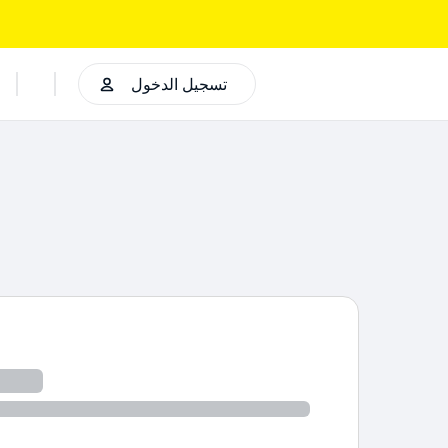
تسجيل الدخول