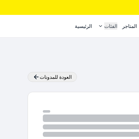
المتاجر
الفئات
الرئيسية
العودة للمدونات