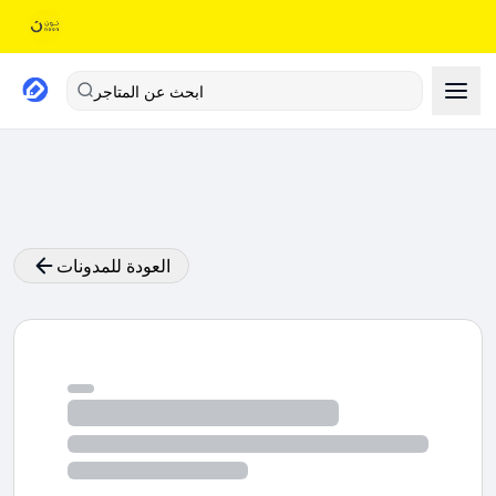
ابحث عن المتاجر
العودة للمدونات