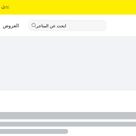
العروض
ابحث عن المتاجر