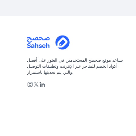
يساعد موقع صحصح المستخدمين في العثور على أفضل
أكواد الخصم للمتاجر عبر الإنترنت وتطبيقات التوصيل
والتي يتم تحديثها باستمرار.