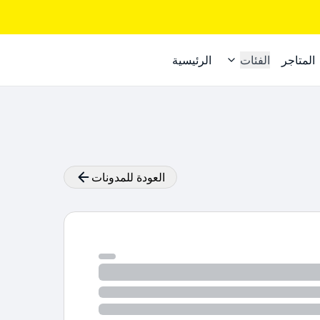
المتاجر
الفئات
الرئيسية
العودة للمدونات