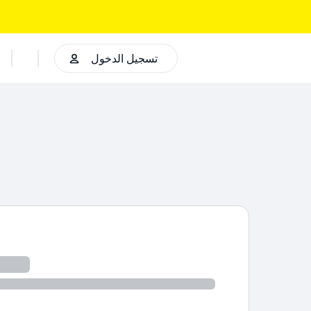
تسجيل الدخول