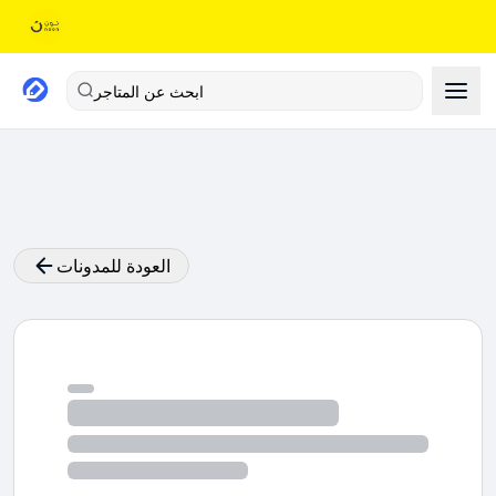
ابحث عن المتاجر
العودة للمدونات