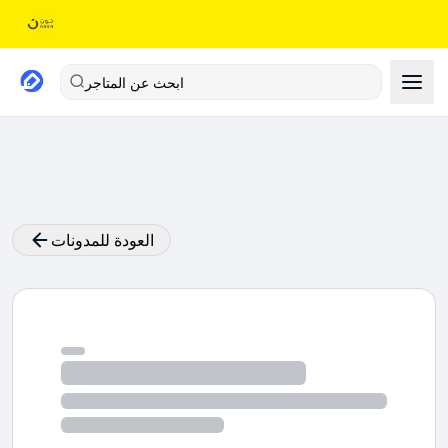
ابحث عن المتاجر
العودة للمدونات