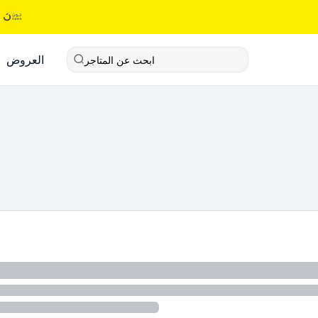
العروض
ابحث عن المتاجر