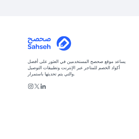
يساعد موقع صحصح المستخدمين في العثور على أفضل
أكواد الخصم للمتاجر عبر الإنترنت وتطبيقات التوصيل
والتي يتم تحديثها باستمرار.