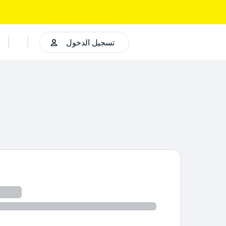
تسجيل الدخول