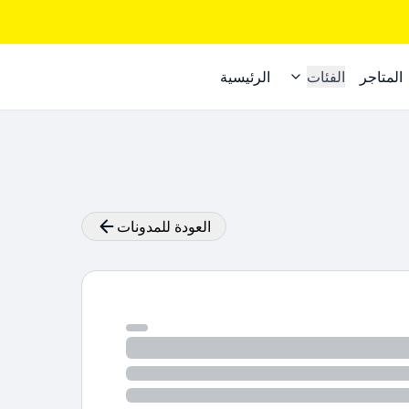
المتاجر
الفئات
الرئيسية
العودة للمدونات