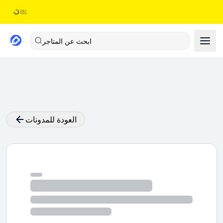
ابحث عن المتاجر
العودة للمدونات