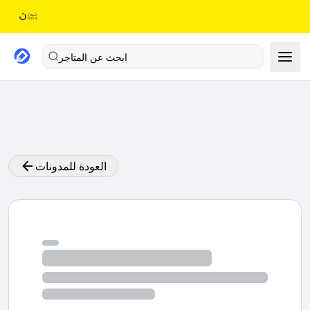
ابحث عن المتاجر
العودة للمدونات