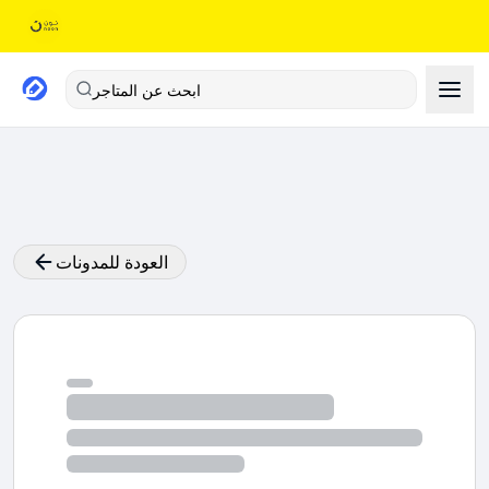
ابحث عن المتاجر
العودة للمدونات