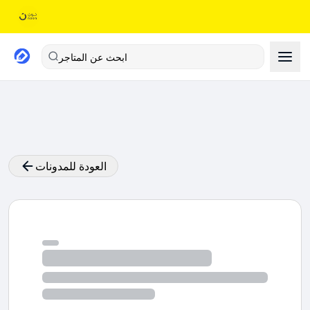
ابحث عن المتاجر
العودة للمدونات