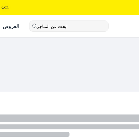
العروض
ابحث عن المتاجر