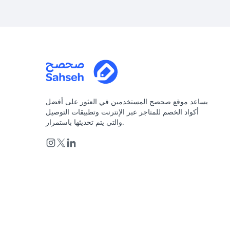
يساعد موقع صحصح المستخدمين في العثور على أفضل
أكواد الخصم للمتاجر عبر الإنترنت وتطبيقات التوصيل
والتي يتم تحديثها باستمرار.