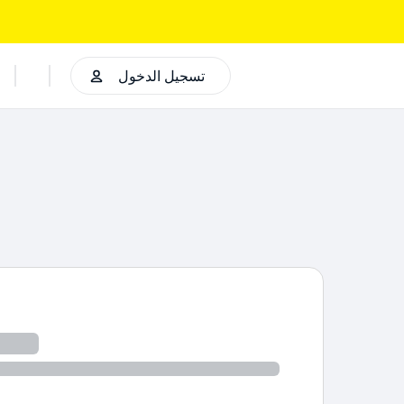
تسجيل الدخول