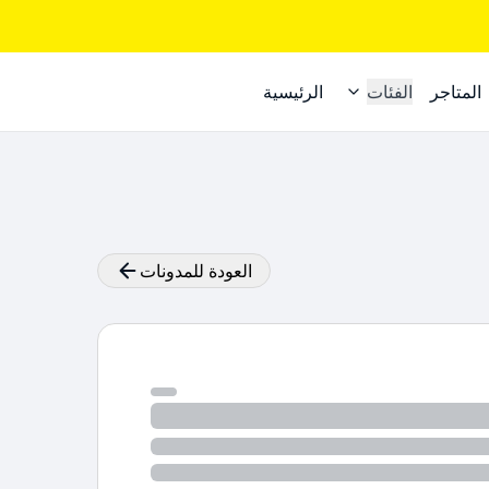
المتاجر
الفئات
الرئيسية
العودة للمدونات