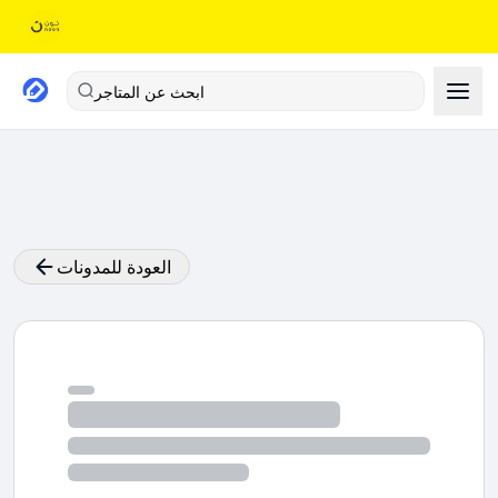
ابحث عن المتاجر
العودة للمدونات