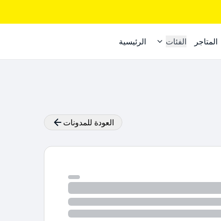
المتاجر
الفئات
الرئيسية
العودة للمدونات