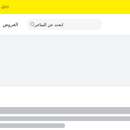
العروض
ابحث عن المتاجر