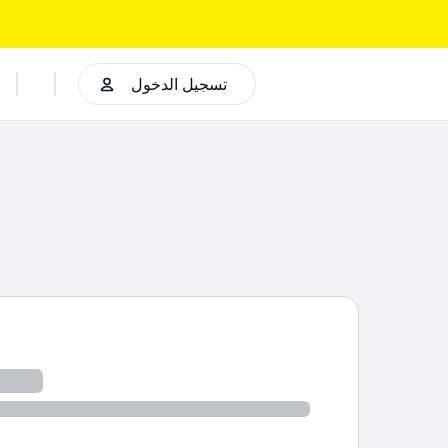
تسجيل الدخول