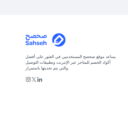
يساعد موقع صحصح المستخدمين في العثور على أفضل
أكواد الخصم للمتاجر عبر الإنترنت وتطبيقات التوصيل
والتي يتم تحديثها باستمرار.