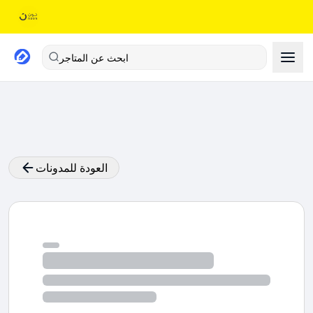
ابحث عن المتاجر
العودة للمدونات