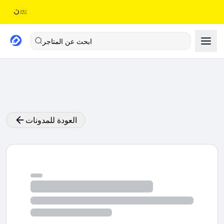
ابحث عن المتاجر
العودة للمدونات