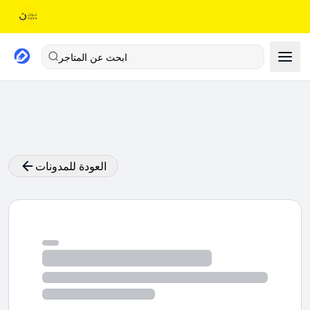
ابحث عن المتاجر
العودة للمدونات