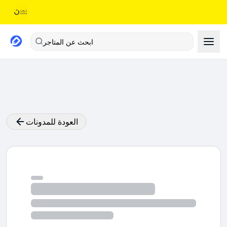
ابحث عن المتاجر
العودة للمدونات