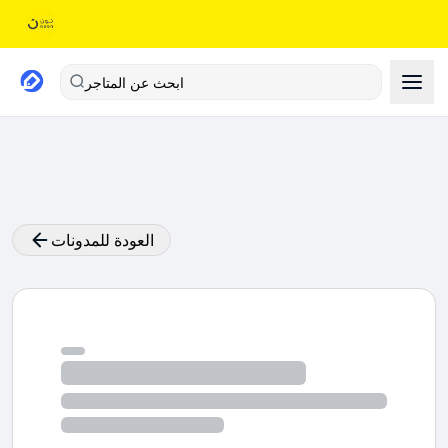
ابحث عن المتاجر
العودة للمدونات