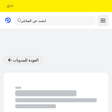
ابحث عن المتاجر
العودة للمدونات