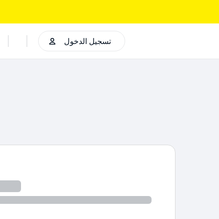
تسجيل الدخول