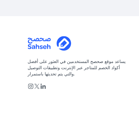
يساعد موقع صحصح المستخدمين في العثور على أفضل
أكواد الخصم للمتاجر عبر الإنترنت وتطبيقات التوصيل
والتي يتم تحديثها باستمرار.