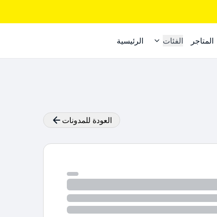
المتاجر
الفئات
الرئيسية
العودة للمدونات