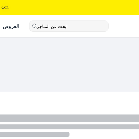
العروض
ابحث عن المتاجر