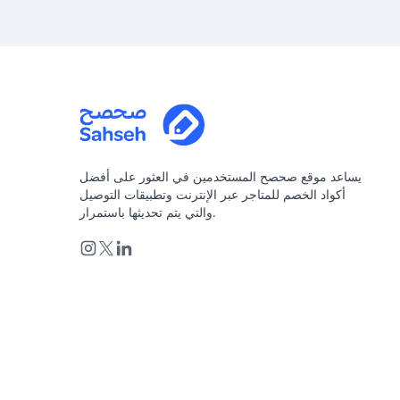
يساعد موقع صحصح المستخدمين في العثور على أفضل
أكواد الخصم للمتاجر عبر الإنترنت وتطبيقات التوصيل
والتي يتم تحديثها باستمرار.