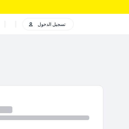
تسجيل الدخول