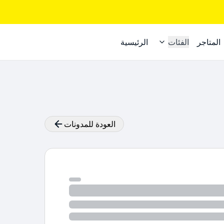
المتاجر
الفئات
الرئيسية
العودة للمدونات