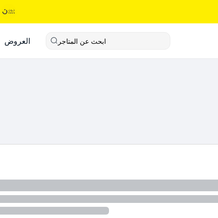
العروض
ابحث عن المتاجر