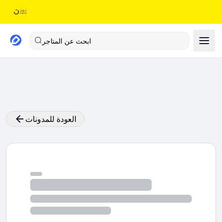
ابحث عن المتاجر
العودة للمدونات