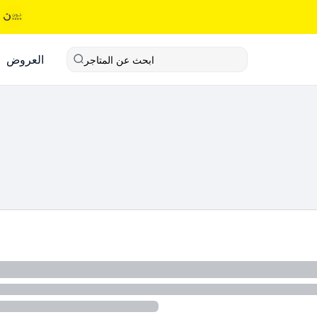
العروض
ابحث عن المتاجر