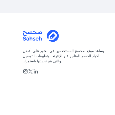
يساعد موقع صحصح المستخدمين في العثور على أفضل
أكواد الخصم للمتاجر عبر الإنترنت وتطبيقات التوصيل
والتي يتم تحديثها باستمرار.