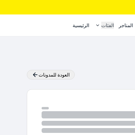
المتاجر
الفئات
الرئيسية
العودة للمدونات