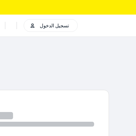
تسجيل الدخول