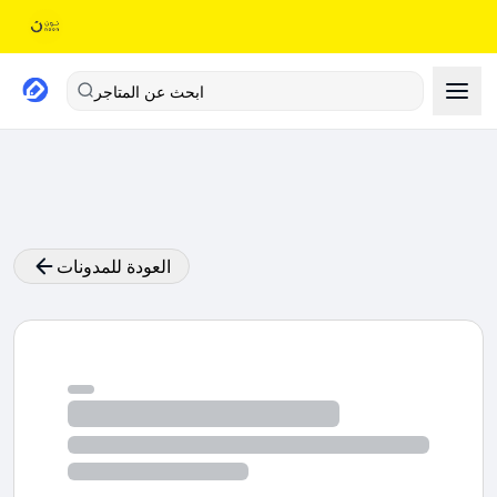
ابحث عن المتاجر
العودة للمدونات