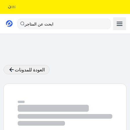
ابحث عن المتاجر
العودة للمدونات