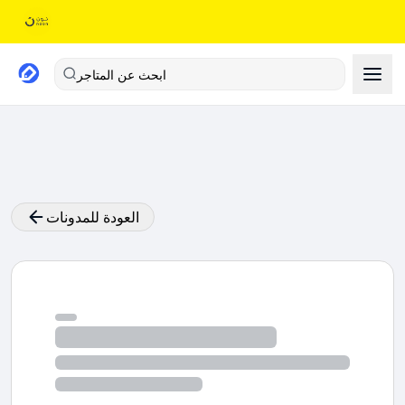
ابحث عن المتاجر
العودة للمدونات