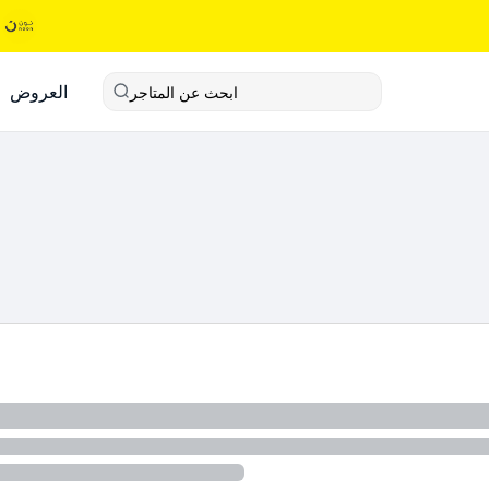
العروض
ابحث عن المتاجر