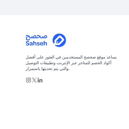
يساعد موقع صحصح المستخدمين في العثور على أفضل
أكواد الخصم للمتاجر عبر الإنترنت وتطبيقات التوصيل
والتي يتم تحديثها باستمرار.