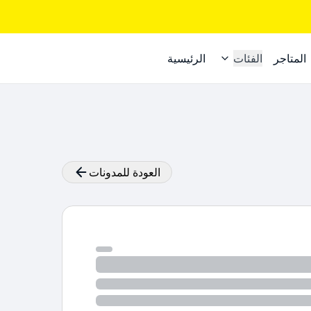
المتاجر
الفئات
الرئيسية
العودة للمدونات