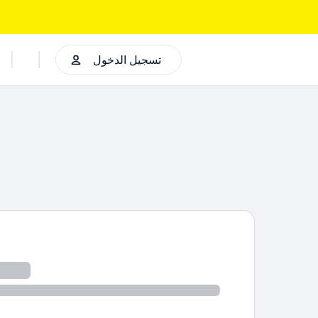
تسجيل الدخول