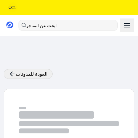
ابحث عن المتاجر
العودة للمدونات