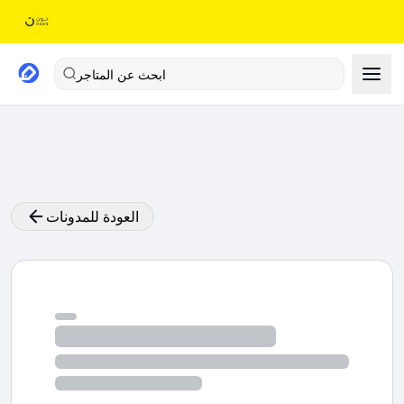
ابحث عن المتاجر
العودة للمدونات