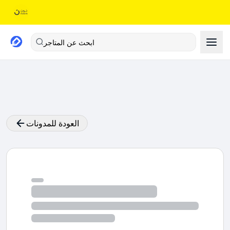
ابحث عن المتاجر
العودة للمدونات