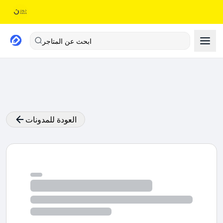
ابحث عن المتاجر
العودة للمدونات