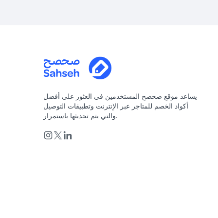
يساعد موقع صحصح المستخدمين في العثور على أفضل
أكواد الخصم للمتاجر عبر الإنترنت وتطبيقات التوصيل
والتي يتم تحديثها باستمرار.