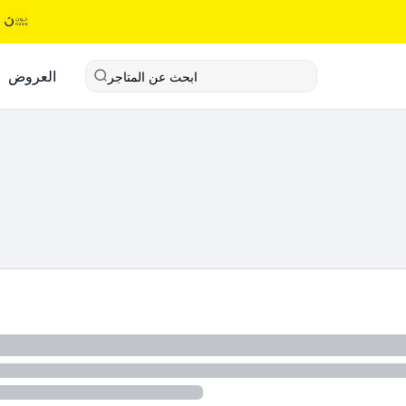
العروض
ابحث عن المتاجر