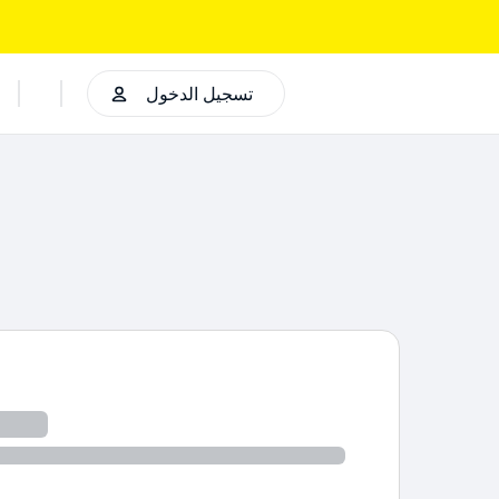
تسجيل الدخول