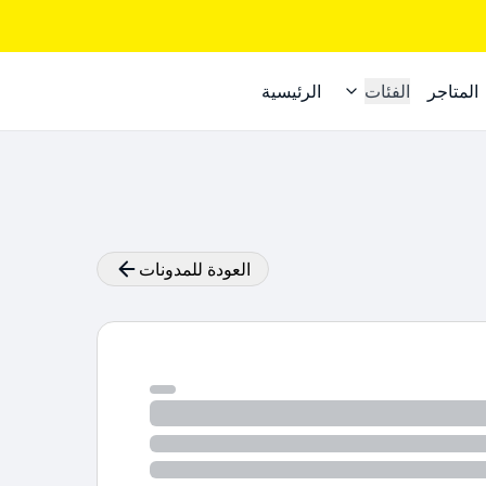
المتاجر
الفئات
الرئيسية
العودة للمدونات