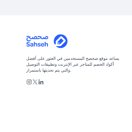
يساعد موقع صحصح المستخدمين في العثور على أفضل
أكواد الخصم للمتاجر عبر الإنترنت وتطبيقات التوصيل
والتي يتم تحديثها باستمرار.