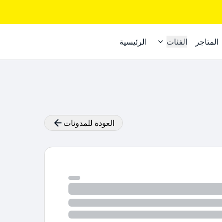
المتاجر
الفئات
الرئيسية
العودة للمدونات