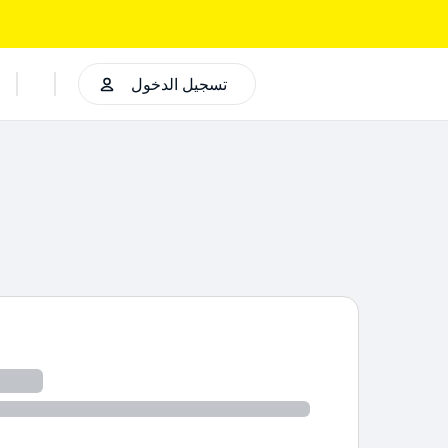
تسجيل الدخول