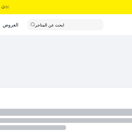
العروض
ابحث عن المتاجر